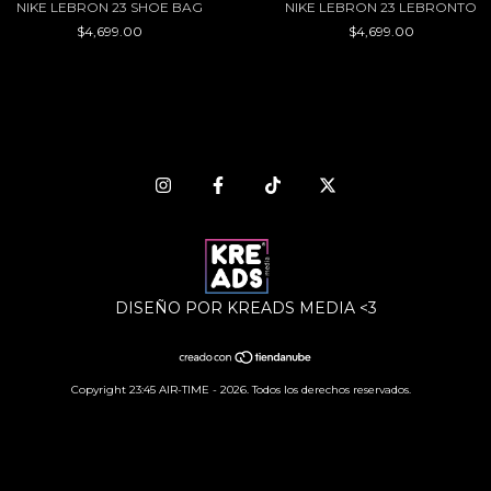
NIKE LEBRON 23 SHOE BAG
NIKE LEBRON 23 LEBRONTO
$4,699.00
$4,699.00
DISEÑO POR KREADS MEDIA <3
Copyright 23:45 AIR-TIME - 2026. Todos los derechos reservados.