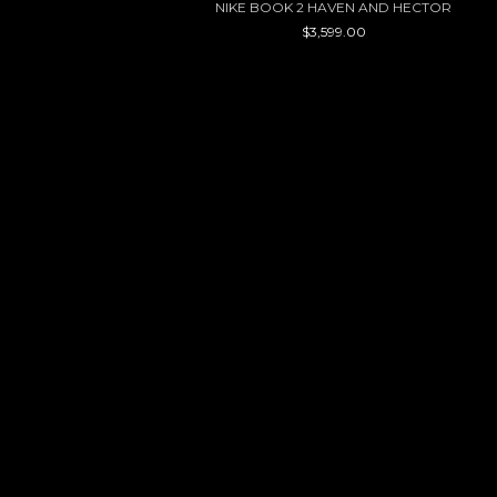
NIKE BOOK 2 HAVEN AND HECTOR
$3,599.00