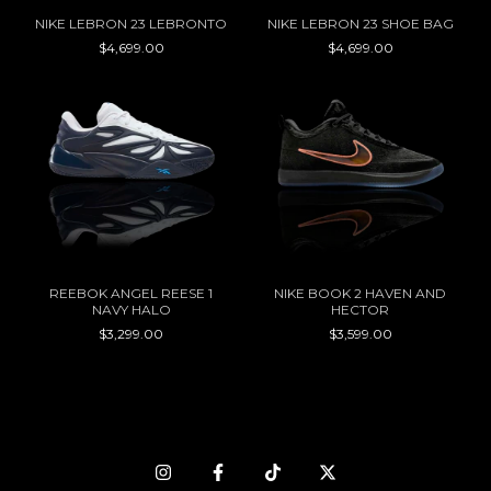
NIKE LEBRON 23 LEBRONTO
NIKE LEBRON 23 SHOE BAG
$4,699.00
$4,699.00
REEBOK ANGEL REESE 1
NIKE BOOK 2 HAVEN AND
NAVY HALO
HECTOR
$3,299.00
$3,599.00