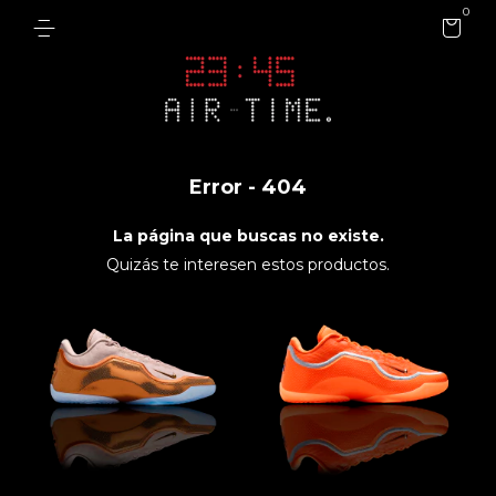
0
Error - 404
La página que buscas no existe.
Quizás te interesen estos productos.