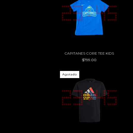
CAPITANES CORE TEE KIDS
$799.00
Agotado