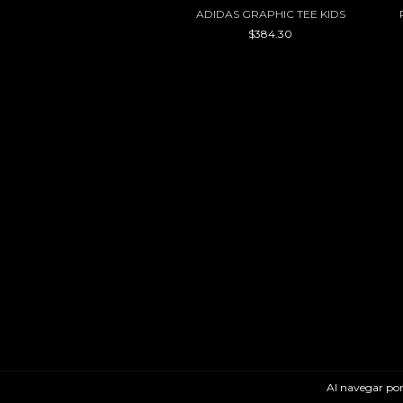
ADIDAS GRAPHIC TEE KIDS
$384.30
Al navegar por 