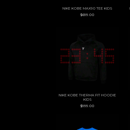
NIKE KOBE MAX90 TEE KIDS
$699.00
NIKE KOBE THERMA FIT HOODIE
KIDS
$999.00