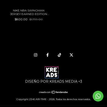
NIKE NBA SWINGMAN
JERSEY EARNED EDITION
DALLAS MAVERICKS LUKA
$800.00
$1,799.00
DONCIC
DISEÑO POR KREADS MEDIA <3
Copyright 23:45 AIR-TIME - 2026. Todos los derechos reservados.