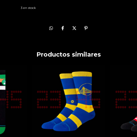
3
en stock
Productos similares