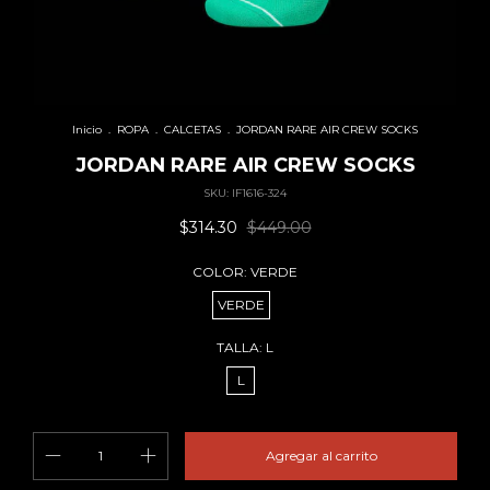
Inicio
.
ROPA
.
CALCETAS
.
JORDAN RARE AIR CREW SOCKS
JORDAN RARE AIR CREW SOCKS
SKU:
IF1616-324
$314.30
$449.00
COLOR:
VERDE
VERDE
TALLA:
L
L