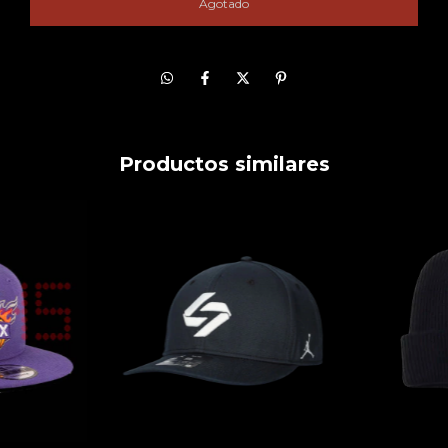
Productos similares