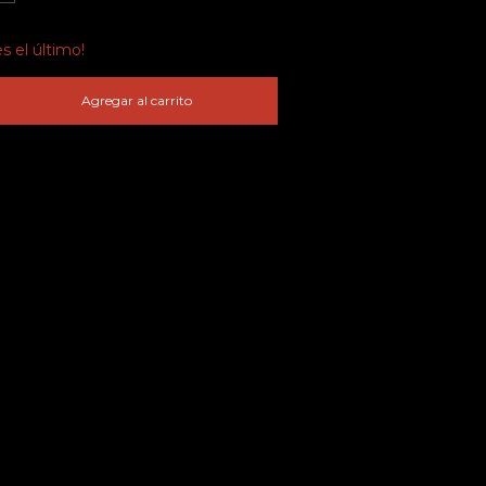
es el último!