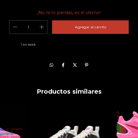
¡No te lo pierdas, es el último!
1
en stock
Productos similares