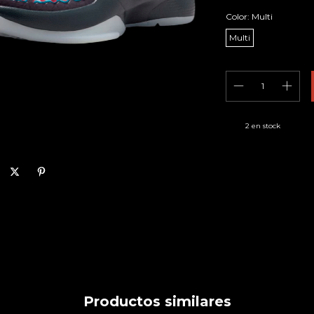
Color:
Multi
Multi
2
en stock
Productos similares