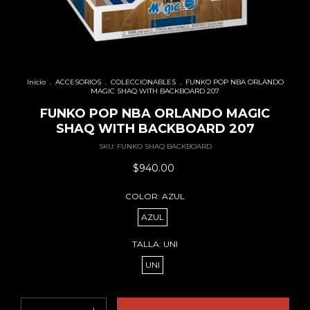
Inicio
.
ACCESORIOS
.
COLECCIONABLES
.
FUNKO POP NBA ORLANDO
MAGIC SHAQ WITH BACKBOARD 207
FUNKO POP NBA ORLANDO MAGIC
SHAQ WITH BACKBOARD 207
SKU:
FUNKO SHAQ BACKBOARD
$940.00
COLOR:
AZUL
AZUL
TALLA:
UNI
UNI