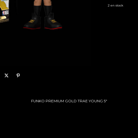
2
en stock
FUNKO PREMIUM GOLD TRAE YOUNG 5"